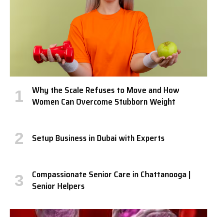
Why the Scale Refuses to Move and How
Women Can Overcome Stubborn Weight
Setup Business in Dubai with Experts
Compassionate Senior Care in Chattanooga |
Senior Helpers