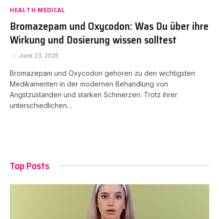
HEALTH MEDICAL
Bromazepam und Oxycodon: Was Du über ihre
Wirkung und Dosierung wissen solltest
June 23, 2025
Bromazepam und Oxycodon gehören zu den wichtigsten
Medikamenten in der modernen Behandlung von
Angstzuständen und starken Schmerzen. Trotz ihrer
unterschiedlichen…
Top Posts