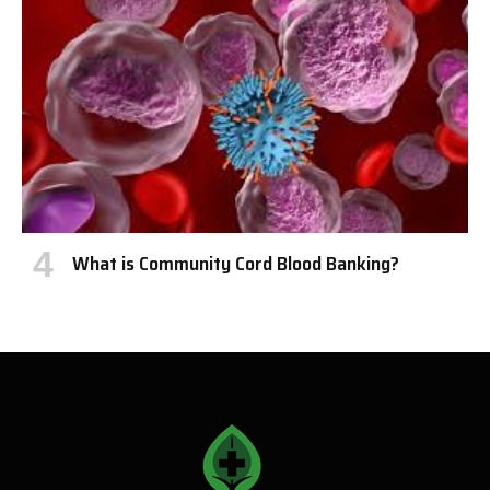
What is Community Cord Blood Banking?